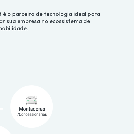
 é o parceiro de tecnologia ideal para 
ar sua empresa no ecossistema de 
mobilidade.