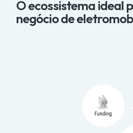
O ecossistema ideal p
negócio de eletromob