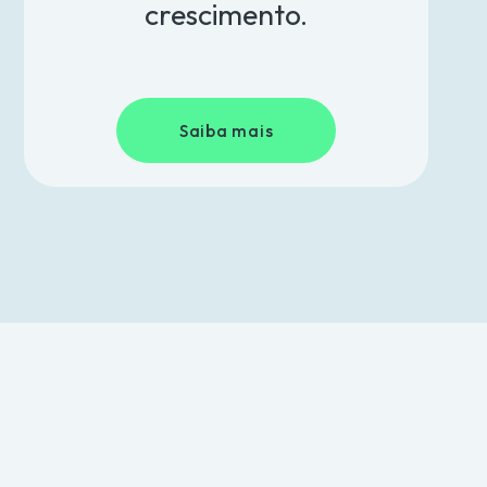
crescimento.
Saiba mais