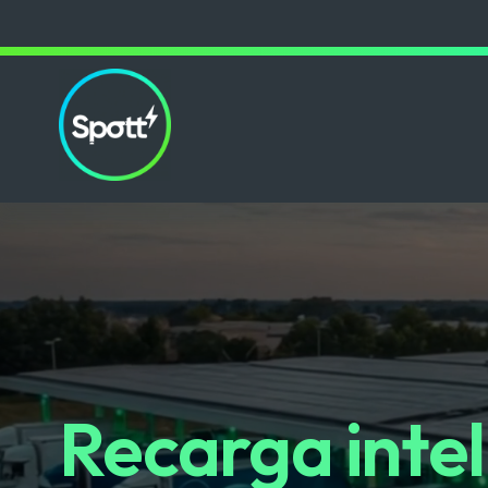
Recarga intel