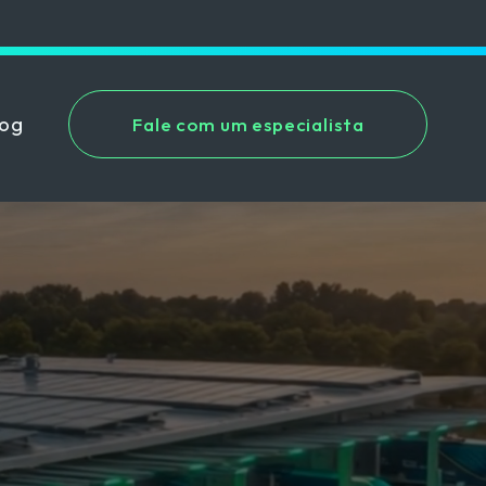
log
Fale com um especialista