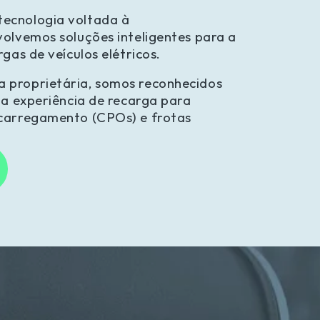
ecnologia voltada à 
olvemos soluções inteligentes para a 
gas de veículos elétricos.
proprietária, somos reconhecidos 
na experiência de recarga para 
carregamento (CPOs) e frotas 