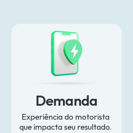
Demanda
Experiência do motorista 
que impacta seu resultado. 