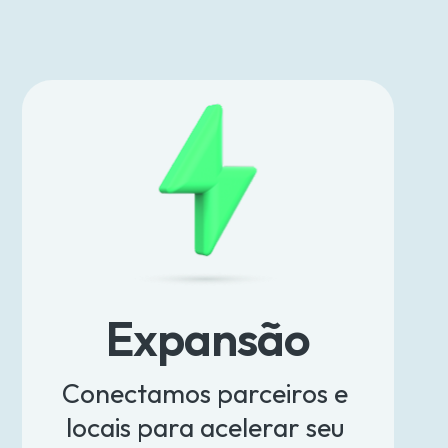
Expansão
Conectamos parceiros e 
locais para acelerar seu 