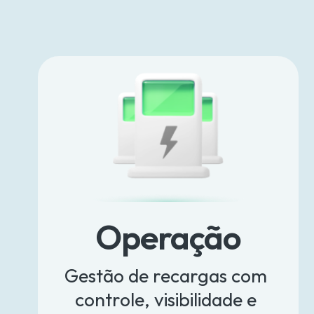
Operação
Gestão de recargas com 
controle, visibilidade e 